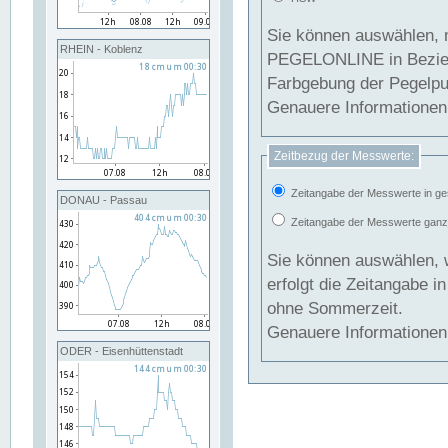
Sie können auswählen, 
RHEIN - Koblenz
PEGELONLINE in Beziehung gesetzt we
Farbgebung der Pegelpun
Genauere Informationen 
Zeitbezug der Messwerte:
Zeitangabe der Messwerte in ge
DONAU - Passau
Zeitangabe der Messwerte ganzjä
Sie können auswählen, 
erfolgt die Zeitangabe 
ohne Sommerzeit.
Genauere Informationen 
ODER - Eisenhüttenstadt