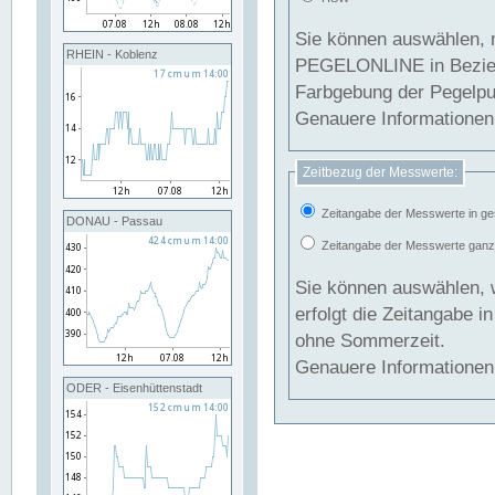
Sie können auswählen, 
RHEIN - Koblenz
PEGELONLINE in Beziehung gesetzt we
Farbgebung der Pegelpun
Genauere Informationen 
Zeitbezug der Messwerte:
Zeitangabe der Messwerte in ge
DONAU - Passau
Zeitangabe der Messwerte ganzjä
Sie können auswählen, 
erfolgt die Zeitangabe 
ohne Sommerzeit.
Genauere Informationen 
ODER - Eisenhüttenstadt