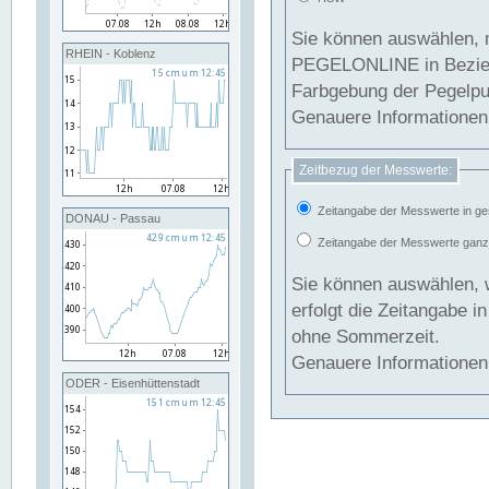
Sie können auswählen, 
RHEIN - Koblenz
PEGELONLINE in Beziehung gesetzt we
Farbgebung der Pegelpun
Genauere Informationen 
Zeitbezug der Messwerte:
Zeitangabe der Messwerte in ge
DONAU - Passau
Zeitangabe der Messwerte ganzjä
Sie können auswählen, 
erfolgt die Zeitangabe 
ohne Sommerzeit.
Genauere Informationen 
ODER - Eisenhüttenstadt