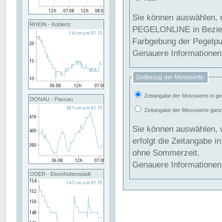
Sie können auswählen, 
RHEIN - Koblenz
PEGELONLINE in Beziehung gesetzt we
Farbgebung der Pegelpun
Genauere Informationen 
Zeitbezug der Messwerte:
Zeitangabe der Messwerte in ge
DONAU - Passau
Zeitangabe der Messwerte ganzjä
Sie können auswählen, 
erfolgt die Zeitangabe 
ohne Sommerzeit.
Genauere Informationen 
ODER - Eisenhüttenstadt