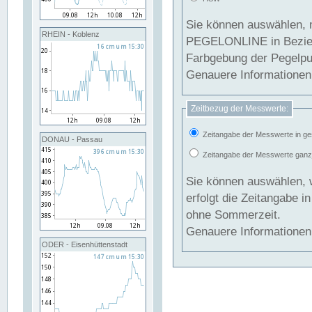
Sie können auswählen, 
RHEIN - Koblenz
PEGELONLINE in Beziehung gesetzt we
Farbgebung der Pegelpun
Genauere Informationen 
Zeitbezug der Messwerte:
Zeitangabe der Messwerte in ge
DONAU - Passau
Zeitangabe der Messwerte ganzjä
Sie können auswählen, 
erfolgt die Zeitangabe 
ohne Sommerzeit.
Genauere Informationen 
ODER - Eisenhüttenstadt