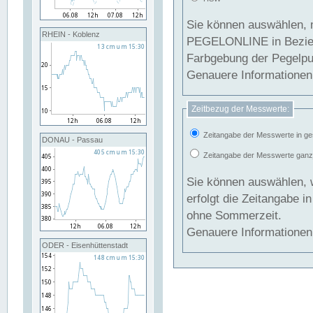
Sie können auswählen, 
RHEIN - Koblenz
PEGELONLINE in Beziehung gesetzt we
Farbgebung der Pegelpun
Genauere Informationen 
Zeitbezug der Messwerte:
Zeitangabe der Messwerte in ge
DONAU - Passau
Zeitangabe der Messwerte ganzjä
Sie können auswählen, 
erfolgt die Zeitangabe 
ohne Sommerzeit.
Genauere Informationen 
ODER - Eisenhüttenstadt