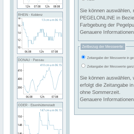
Sie können auswählen, 
RHEIN - Koblenz
PEGELONLINE in Beziehung gesetzt we
Farbgebung der Pegelpun
Genauere Informationen 
Zeitbezug der Messwerte:
Zeitangabe der Messwerte in ge
DONAU - Passau
Zeitangabe der Messwerte ganzjä
Sie können auswählen, 
erfolgt die Zeitangabe 
ohne Sommerzeit.
Genauere Informationen 
ODER - Eisenhüttenstadt