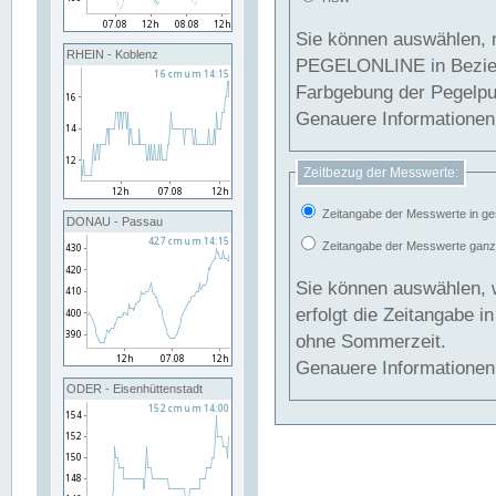
Sie können auswählen, 
RHEIN - Koblenz
PEGELONLINE in Beziehung gesetzt we
Farbgebung der Pegelpun
Genauere Informationen 
Zeitbezug der Messwerte:
Zeitangabe der Messwerte in ge
DONAU - Passau
Zeitangabe der Messwerte ganzjä
Sie können auswählen, 
erfolgt die Zeitangabe 
ohne Sommerzeit.
Genauere Informationen 
ODER - Eisenhüttenstadt