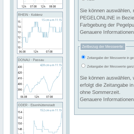
Sie können auswählen, 
RHEIN - Koblenz
PEGELONLINE in Beziehung gesetzt we
Farbgebung der Pegelpun
Genauere Informationen 
Zeitbezug der Messwerte:
Zeitangabe der Messwerte in ge
DONAU - Passau
Zeitangabe der Messwerte ganzjä
Sie können auswählen, 
erfolgt die Zeitangabe 
ohne Sommerzeit.
Genauere Informationen 
ODER - Eisenhüttenstadt