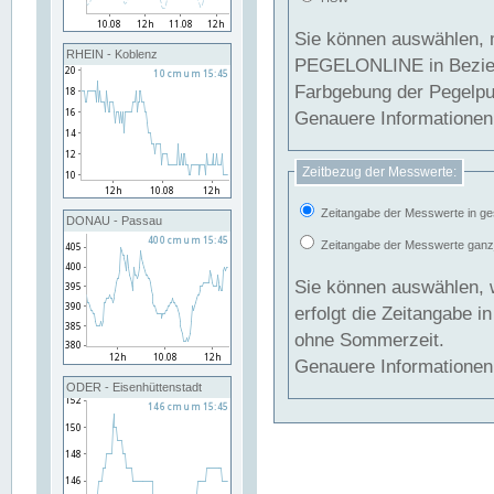
Sie können auswählen, 
RHEIN - Koblenz
PEGELONLINE in Beziehung gesetzt we
Farbgebung der Pegelpun
Genauere Informationen 
Zeitbezug der Messwerte:
Zeitangabe der Messwerte in ge
DONAU - Passau
Zeitangabe der Messwerte ganzjä
Sie können auswählen, 
erfolgt die Zeitangabe 
ohne Sommerzeit.
Genauere Informationen 
ODER - Eisenhüttenstadt