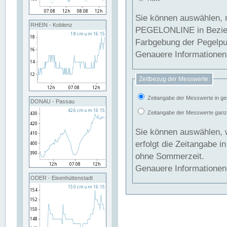
Sie können auswählen, 
RHEIN - Koblenz
PEGELONLINE in Beziehung gesetzt we
Farbgebung der Pegelpun
Genauere Informationen 
Zeitbezug der Messwerte:
Zeitangabe der Messwerte in ge
DONAU - Passau
Zeitangabe der Messwerte ganzjä
Sie können auswählen, 
erfolgt die Zeitangabe 
ohne Sommerzeit.
Genauere Informationen 
ODER - Eisenhüttenstadt