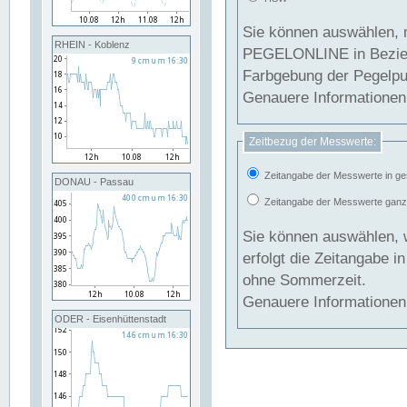
Sie können auswählen, 
RHEIN - Koblenz
PEGELONLINE in Beziehung gesetzt we
Farbgebung der Pegelpun
Genauere Informationen 
Zeitbezug der Messwerte:
Zeitangabe der Messwerte in ge
DONAU - Passau
Zeitangabe der Messwerte ganzjä
Sie können auswählen, 
erfolgt die Zeitangabe 
ohne Sommerzeit.
Genauere Informationen 
ODER - Eisenhüttenstadt