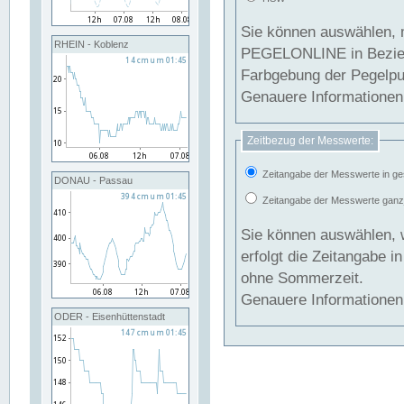
Sie können auswählen, 
RHEIN - Koblenz
PEGELONLINE in Beziehung gesetzt we
Farbgebung der Pegelpun
Genauere Informationen 
Zeitbezug der Messwerte:
Zeitangabe der Messwerte in ge
DONAU - Passau
Zeitangabe der Messwerte ganzjä
Sie können auswählen, 
erfolgt die Zeitangabe 
ohne Sommerzeit.
Genauere Informationen 
ODER - Eisenhüttenstadt