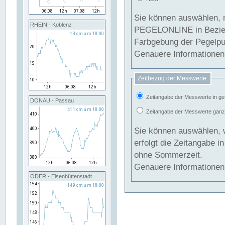
Sie können auswählen, 
RHEIN - Koblenz
PEGELONLINE in Beziehung gesetzt we
Farbgebung der Pegelpun
Genauere Informationen 
Zeitbezug der Messwerte:
Zeitangabe der Messwerte in ge
DONAU - Passau
Zeitangabe der Messwerte ganzjä
Sie können auswählen, 
erfolgt die Zeitangabe 
ohne Sommerzeit.
Genauere Informationen 
ODER - Eisenhüttenstadt