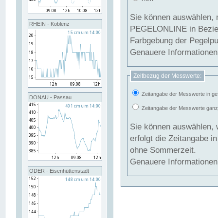
Sie können auswählen, 
RHEIN - Koblenz
PEGELONLINE in Beziehung gesetzt we
Farbgebung der Pegelpun
Genauere Informationen 
Zeitbezug der Messwerte:
Zeitangabe der Messwerte in ge
DONAU - Passau
Zeitangabe der Messwerte ganzjä
Sie können auswählen, 
erfolgt die Zeitangabe 
ohne Sommerzeit.
Genauere Informationen 
ODER - Eisenhüttenstadt