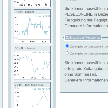
Sie können auswählen, 
RHEIN - Koblenz
PEGELONLINE in Beziehung gesetzt we
Farbgebung der Pegelpun
Genauere Informationen 
Zeitbezug der Messwerte:
Zeitangabe der Messwerte in ge
DONAU - Passau
Zeitangabe der Messwerte ganzjä
Sie können auswählen, 
erfolgt die Zeitangabe 
ohne Sommerzeit.
Genauere Informationen 
ODER - Eisenhüttenstadt