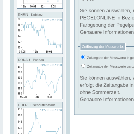
Sie können auswählen, 
RHEIN - Koblenz
PEGELONLINE in Beziehung gesetzt we
Farbgebung der Pegelpun
Genauere Informationen 
Zeitbezug der Messwerte:
Zeitangabe der Messwerte in ge
DONAU - Passau
Zeitangabe der Messwerte ganzjä
Sie können auswählen, 
erfolgt die Zeitangabe 
ohne Sommerzeit.
Genauere Informationen 
ODER - Eisenhüttenstadt