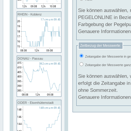
Sie können auswählen, 
RHEIN - Koblenz
PEGELONLINE in Beziehung gesetzt we
Farbgebung der Pegelpun
Genauere Informationen 
Zeitbezug der Messwerte:
Zeitangabe der Messwerte in ge
DONAU - Passau
Zeitangabe der Messwerte ganzjä
Sie können auswählen, 
erfolgt die Zeitangabe 
ohne Sommerzeit.
Genauere Informationen 
ODER - Eisenhüttenstadt