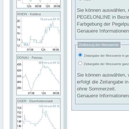
Sie können auswählen, 
RHEIN - Koblenz
PEGELONLINE in Beziehung gesetzt we
Farbgebung der Pegelpun
Genauere Informationen 
Zeitbezug der Messwerte:
Zeitangabe der Messwerte in ge
DONAU - Passau
Zeitangabe der Messwerte ganzjä
Sie können auswählen, 
erfolgt die Zeitangabe 
ohne Sommerzeit.
Genauere Informationen 
ODER - Eisenhüttenstadt