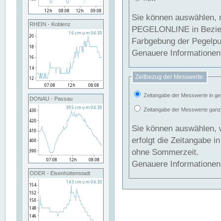
Sie können auswählen, 
RHEIN - Koblenz
PEGELONLINE in Beziehung gesetzt we
Farbgebung der Pegelpun
Genauere Informationen 
Zeitbezug der Messwerte:
Zeitangabe der Messwerte in ge
DONAU - Passau
Zeitangabe der Messwerte ganzjä
Sie können auswählen, 
erfolgt die Zeitangabe 
ohne Sommerzeit.
Genauere Informationen 
ODER - Eisenhüttenstadt