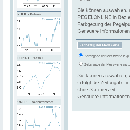
Sie können auswählen, 
RHEIN - Koblenz
PEGELONLINE in Beziehung gesetzt we
Farbgebung der Pegelpun
Genauere Informationen 
Zeitbezug der Messwerte:
Zeitangabe der Messwerte in ge
DONAU - Passau
Zeitangabe der Messwerte ganzjä
Sie können auswählen, 
erfolgt die Zeitangabe 
ohne Sommerzeit.
Genauere Informationen 
ODER - Eisenhüttenstadt