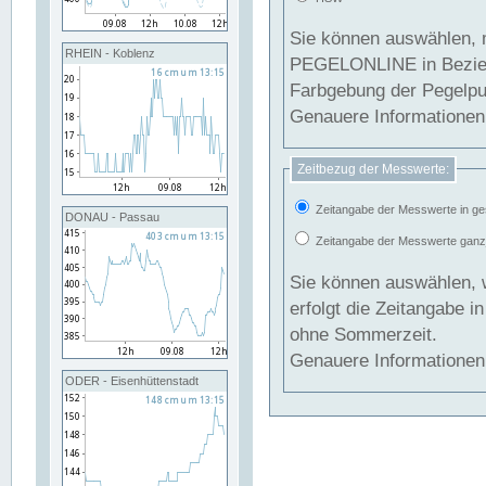
Sie können auswählen, 
RHEIN - Koblenz
PEGELONLINE in Beziehung gesetzt we
Farbgebung der Pegelpun
Genauere Informationen 
Zeitbezug der Messwerte:
Zeitangabe der Messwerte in ge
DONAU - Passau
Zeitangabe der Messwerte ganzjä
Sie können auswählen, 
erfolgt die Zeitangabe 
ohne Sommerzeit.
Genauere Informationen 
ODER - Eisenhüttenstadt