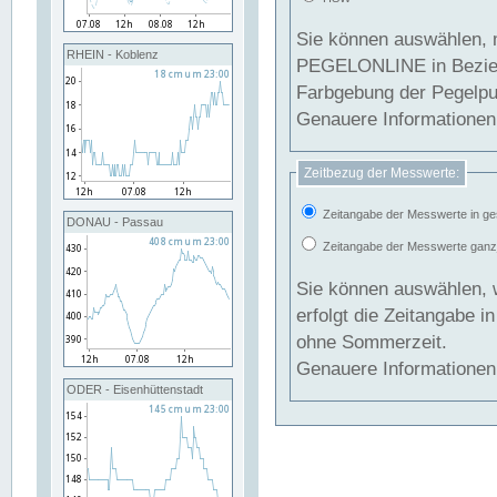
Sie können auswählen, 
RHEIN - Koblenz
PEGELONLINE in Beziehung gesetzt we
Farbgebung der Pegelpun
Genauere Informationen 
Zeitbezug der Messwerte:
Zeitangabe der Messwerte in ge
DONAU - Passau
Zeitangabe der Messwerte ganzjä
Sie können auswählen, 
erfolgt die Zeitangabe 
ohne Sommerzeit.
Genauere Informationen 
ODER - Eisenhüttenstadt