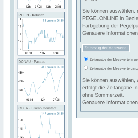
Sie können auswählen, 
RHEIN - Koblenz
PEGELONLINE in Beziehung gesetzt we
Farbgebung der Pegelpun
Genauere Informationen 
Zeitbezug der Messwerte:
Zeitangabe der Messwerte in ge
DONAU - Passau
Zeitangabe der Messwerte ganzjä
Sie können auswählen, 
erfolgt die Zeitangabe 
ohne Sommerzeit.
Genauere Informationen 
ODER - Eisenhüttenstadt