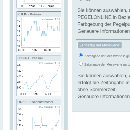
Sie können auswählen, 
RHEIN - Koblenz
PEGELONLINE in Beziehung gesetzt we
Farbgebung der Pegelpun
Genauere Informationen 
Zeitbezug der Messwerte:
Zeitangabe der Messwerte in ge
DONAU - Passau
Zeitangabe der Messwerte ganzjä
Sie können auswählen, 
erfolgt die Zeitangabe 
ohne Sommerzeit.
Genauere Informationen 
ODER - Eisenhüttenstadt