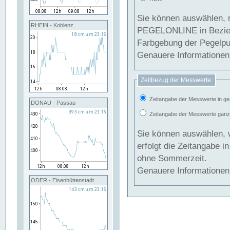
Sie können auswählen, 
RHEIN - Koblenz
PEGELONLINE in Beziehung gesetzt we
Farbgebung der Pegelpun
Genauere Informationen 
Zeitbezug der Messwerte:
Zeitangabe der Messwerte in ge
DONAU - Passau
Zeitangabe der Messwerte ganzjä
Sie können auswählen, 
erfolgt die Zeitangabe 
ohne Sommerzeit.
Genauere Informationen 
ODER - Eisenhüttenstadt