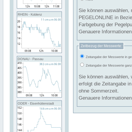
Sie können auswählen, 
RHEIN - Koblenz
PEGELONLINE in Beziehung gesetzt we
Farbgebung der Pegelpun
Genauere Informationen 
Zeitbezug der Messwerte:
Zeitangabe der Messwerte in ge
DONAU - Passau
Zeitangabe der Messwerte ganzjä
Sie können auswählen, 
erfolgt die Zeitangabe 
ohne Sommerzeit.
Genauere Informationen 
ODER - Eisenhüttenstadt