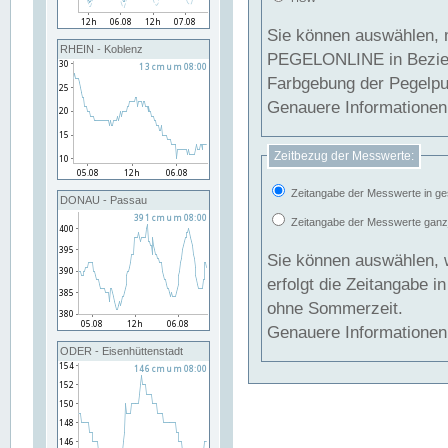
Sie können auswählen, 
RHEIN - Koblenz
PEGELONLINE in Beziehung gesetzt we
Farbgebung der Pegelpun
Genauere Informationen 
Zeitbezug der Messwerte:
Zeitangabe der Messwerte in ge
DONAU - Passau
Zeitangabe der Messwerte ganzjä
Sie können auswählen, 
erfolgt die Zeitangabe 
ohne Sommerzeit.
Genauere Informationen 
ODER - Eisenhüttenstadt