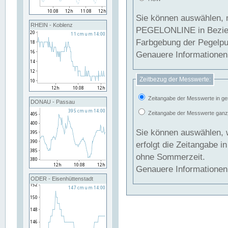
Sie können auswählen, 
RHEIN - Koblenz
PEGELONLINE in Beziehung gesetzt we
Farbgebung der Pegelpun
Genauere Informationen 
Zeitbezug der Messwerte:
Zeitangabe der Messwerte in ge
DONAU - Passau
Zeitangabe der Messwerte ganzjä
Sie können auswählen, 
erfolgt die Zeitangabe 
ohne Sommerzeit.
Genauere Informationen 
ODER - Eisenhüttenstadt