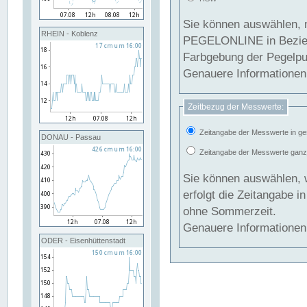
Sie können auswählen, 
RHEIN - Koblenz
PEGELONLINE in Beziehung gesetzt we
Farbgebung der Pegelpun
Genauere Informationen 
Zeitbezug der Messwerte:
Zeitangabe der Messwerte in ge
DONAU - Passau
Zeitangabe der Messwerte ganzjä
Sie können auswählen, 
erfolgt die Zeitangabe 
ohne Sommerzeit.
Genauere Informationen 
ODER - Eisenhüttenstadt