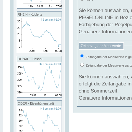
Sie können auswählen, 
RHEIN - Koblenz
PEGELONLINE in Beziehung gesetzt we
Farbgebung der Pegelpun
Genauere Informationen 
Zeitbezug der Messwerte:
Zeitangabe der Messwerte in ge
DONAU - Passau
Zeitangabe der Messwerte ganzjä
Sie können auswählen, 
erfolgt die Zeitangabe 
ohne Sommerzeit.
Genauere Informationen 
ODER - Eisenhüttenstadt