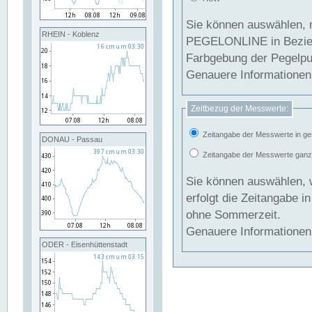
Sie können auswählen, 
RHEIN - Koblenz
PEGELONLINE in Beziehung gesetzt we
Farbgebung der Pegelpun
Genauere Informationen 
Zeitbezug der Messwerte:
Zeitangabe der Messwerte in ge
DONAU - Passau
Zeitangabe der Messwerte ganzjä
Sie können auswählen, 
erfolgt die Zeitangabe 
ohne Sommerzeit.
Genauere Informationen 
ODER - Eisenhüttenstadt