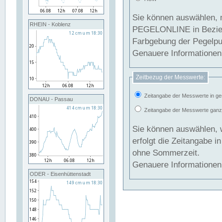
Sie können auswählen, 
RHEIN - Koblenz
PEGELONLINE in Beziehung gesetzt we
Farbgebung der Pegelpun
Genauere Informationen 
Zeitbezug der Messwerte:
Zeitangabe der Messwerte in ge
DONAU - Passau
Zeitangabe der Messwerte ganzjä
Sie können auswählen, 
erfolgt die Zeitangabe 
ohne Sommerzeit.
Genauere Informationen 
ODER - Eisenhüttenstadt