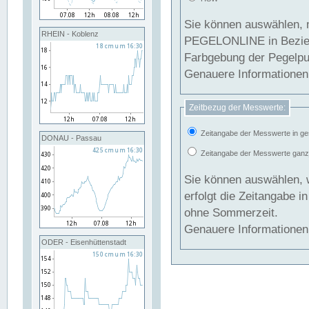
Sie können auswählen, 
RHEIN - Koblenz
PEGELONLINE in Beziehung gesetzt we
Farbgebung der Pegelpun
Genauere Informationen 
Zeitbezug der Messwerte:
Zeitangabe der Messwerte in ge
DONAU - Passau
Zeitangabe der Messwerte ganzjä
Sie können auswählen, 
erfolgt die Zeitangabe 
ohne Sommerzeit.
Genauere Informationen 
ODER - Eisenhüttenstadt