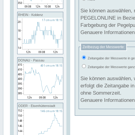
Sie können auswählen, 
RHEIN - Koblenz
PEGELONLINE in Beziehung gesetzt we
Farbgebung der Pegelpun
Genauere Informationen 
Zeitbezug der Messwerte:
Zeitangabe der Messwerte in ge
DONAU - Passau
Zeitangabe der Messwerte ganzjä
Sie können auswählen, 
erfolgt die Zeitangabe 
ohne Sommerzeit.
Genauere Informationen 
ODER - Eisenhüttenstadt