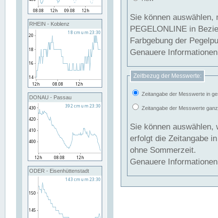
Sie können auswählen, 
RHEIN - Koblenz
PEGELONLINE in Beziehung gesetzt we
Farbgebung der Pegelpun
Genauere Informationen 
Zeitbezug der Messwerte:
Zeitangabe der Messwerte in ge
DONAU - Passau
Zeitangabe der Messwerte ganzjä
Sie können auswählen, 
erfolgt die Zeitangabe 
ohne Sommerzeit.
Genauere Informationen 
ODER - Eisenhüttenstadt