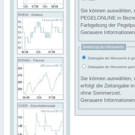
Sie können auswählen, 
RHEIN - Koblenz
PEGELONLINE in Beziehung gesetzt we
Farbgebung der Pegelpun
Genauere Informationen 
Zeitbezug der Messwerte:
Zeitangabe der Messwerte in ge
DONAU - Passau
Zeitangabe der Messwerte ganzjä
Sie können auswählen, 
erfolgt die Zeitangabe 
ohne Sommerzeit.
Genauere Informationen 
ODER - Eisenhüttenstadt