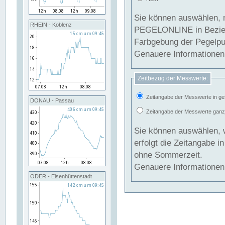
Sie können auswählen, 
RHEIN - Koblenz
PEGELONLINE in Beziehung gesetzt we
Farbgebung der Pegelpun
Genauere Informationen 
Zeitbezug der Messwerte:
Zeitangabe der Messwerte in ge
DONAU - Passau
Zeitangabe der Messwerte ganzjä
Sie können auswählen, 
erfolgt die Zeitangabe 
ohne Sommerzeit.
Genauere Informationen 
ODER - Eisenhüttenstadt