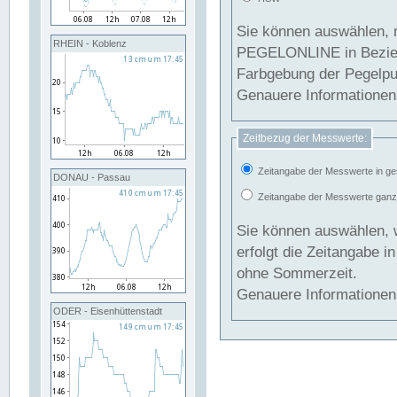
Sie können auswählen, 
RHEIN - Koblenz
PEGELONLINE in Beziehung gesetzt we
Farbgebung der Pegelpun
Genauere Informationen 
Zeitbezug der Messwerte:
Zeitangabe der Messwerte in ge
DONAU - Passau
Zeitangabe der Messwerte ganzjä
Sie können auswählen, 
erfolgt die Zeitangabe 
ohne Sommerzeit.
Genauere Informationen 
ODER - Eisenhüttenstadt