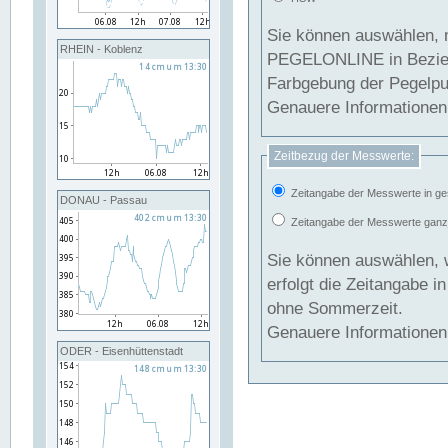
Sie können auswählen, 
RHEIN - Koblenz
PEGELONLINE in Beziehung gesetzt we
Farbgebung der Pegelpun
Genauere Informationen 
Zeitbezug der Messwerte:
Zeitangabe der Messwerte in ge
DONAU - Passau
Zeitangabe der Messwerte ganzjä
Sie können auswählen, 
erfolgt die Zeitangabe 
ohne Sommerzeit.
Genauere Informationen 
ODER - Eisenhüttenstadt