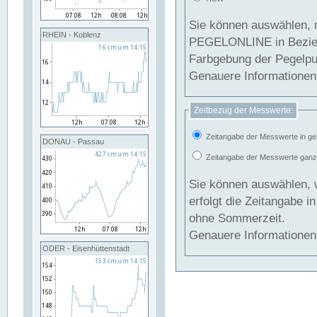
Sie können auswählen, 
RHEIN - Koblenz
PEGELONLINE in Beziehung gesetzt we
Farbgebung der Pegelpun
Genauere Informationen 
Zeitbezug der Messwerte:
Zeitangabe der Messwerte in ge
DONAU - Passau
Zeitangabe der Messwerte ganzjä
Sie können auswählen, 
erfolgt die Zeitangabe 
ohne Sommerzeit.
Genauere Informationen 
ODER - Eisenhüttenstadt