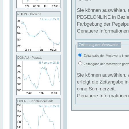
Sie können auswählen, 
RHEIN - Koblenz
PEGELONLINE in Beziehung gesetzt we
Farbgebung der Pegelpun
Genauere Informationen 
Zeitbezug der Messwerte:
Zeitangabe der Messwerte in ge
DONAU - Passau
Zeitangabe der Messwerte ganzjä
Sie können auswählen, 
erfolgt die Zeitangabe 
ohne Sommerzeit.
Genauere Informationen 
ODER - Eisenhüttenstadt