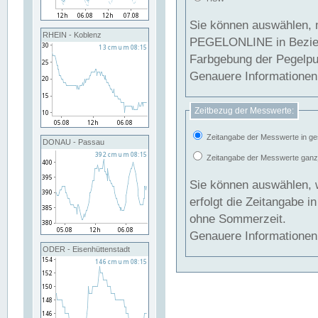
Sie können auswählen, 
RHEIN - Koblenz
PEGELONLINE in Beziehung gesetzt we
Farbgebung der Pegelpun
Genauere Informationen 
Zeitbezug der Messwerte:
Zeitangabe der Messwerte in ge
DONAU - Passau
Zeitangabe der Messwerte ganzjä
Sie können auswählen, 
erfolgt die Zeitangabe 
ohne Sommerzeit.
Genauere Informationen 
ODER - Eisenhüttenstadt