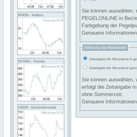
Sie können auswählen, 
RHEIN - Koblenz
PEGELONLINE in Beziehung gesetzt we
Farbgebung der Pegelpun
Genauere Informationen 
Zeitbezug der Messwerte:
Zeitangabe der Messwerte in ge
DONAU - Passau
Zeitangabe der Messwerte ganzjä
Sie können auswählen, 
erfolgt die Zeitangabe 
ohne Sommerzeit.
Genauere Informationen 
ODER - Eisenhüttenstadt