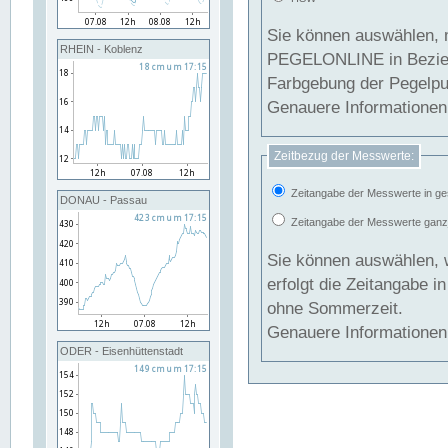
Sie können auswählen, 
RHEIN - Koblenz
PEGELONLINE in Beziehung gesetzt we
Farbgebung der Pegelpun
Genauere Informationen 
Zeitbezug der Messwerte:
Zeitangabe der Messwerte in ge
DONAU - Passau
Zeitangabe der Messwerte ganzjä
Sie können auswählen, 
erfolgt die Zeitangabe 
ohne Sommerzeit.
Genauere Informationen 
ODER - Eisenhüttenstadt