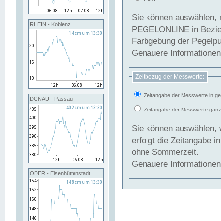
Sie können auswählen, 
RHEIN - Koblenz
PEGELONLINE in Beziehung gesetzt we
Farbgebung der Pegelpun
Genauere Informationen 
Zeitbezug der Messwerte:
Zeitangabe der Messwerte in ge
DONAU - Passau
Zeitangabe der Messwerte ganzjä
Sie können auswählen, 
erfolgt die Zeitangabe 
ohne Sommerzeit.
Genauere Informationen 
ODER - Eisenhüttenstadt