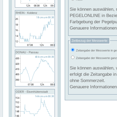
Sie können auswählen, 
RHEIN - Koblenz
PEGELONLINE in Beziehung gesetzt we
Farbgebung der Pegelpun
Genauere Informationen 
Zeitbezug der Messwerte:
Zeitangabe der Messwerte in ge
DONAU - Passau
Zeitangabe der Messwerte ganzjä
Sie können auswählen, 
erfolgt die Zeitangabe 
ohne Sommerzeit.
Genauere Informationen 
ODER - Eisenhüttenstadt