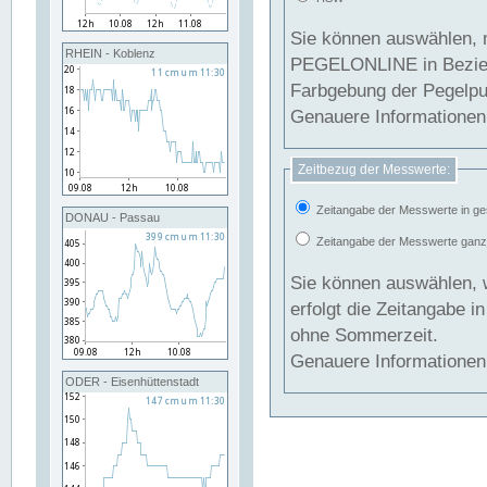
Sie können auswählen, 
RHEIN - Koblenz
PEGELONLINE in Beziehung gesetzt we
Farbgebung der Pegelpun
Genauere Informationen 
Zeitbezug der Messwerte:
Zeitangabe der Messwerte in ge
DONAU - Passau
Zeitangabe der Messwerte ganzjä
Sie können auswählen, 
erfolgt die Zeitangabe 
ohne Sommerzeit.
Genauere Informationen 
ODER - Eisenhüttenstadt