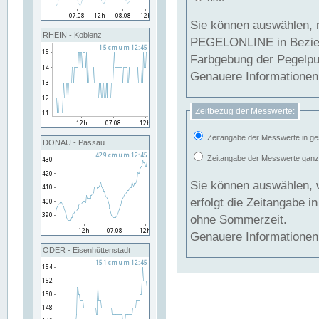
Sie können auswählen, 
RHEIN - Koblenz
PEGELONLINE in Beziehung gesetzt we
Farbgebung der Pegelpun
Genauere Informationen 
Zeitbezug der Messwerte:
Zeitangabe der Messwerte in ge
DONAU - Passau
Zeitangabe der Messwerte ganzjä
Sie können auswählen, 
erfolgt die Zeitangabe 
ohne Sommerzeit.
Genauere Informationen 
ODER - Eisenhüttenstadt