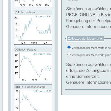
Sie können auswählen, 
RHEIN - Koblenz
PEGELONLINE in Beziehung gesetzt we
Farbgebung der Pegelpun
Genauere Informationen 
Zeitbezug der Messwerte:
Zeitangabe der Messwerte in ge
DONAU - Passau
Zeitangabe der Messwerte ganzjä
Sie können auswählen, 
erfolgt die Zeitangabe 
ohne Sommerzeit.
Genauere Informationen 
ODER - Eisenhüttenstadt